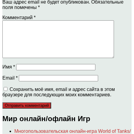
Ваш адрес email не будет опубликован.
Обязательные
поля помечены
*
Комментарий
*
Имя
*
Email
*
Сохранить моё имя, email и адрес сайта в этом
браузере для последующих моих комментариев.
Мир онлайн/офлайн Игр
Многопользовательская онлайн-игра World of Tanks/