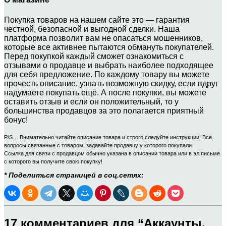
Покупка товаров на нашем сайте это — гарантия
честной, безопасной и выгодной сделки. Наша
платформа позволит вам не опасаться мошенников,
которые все активнее пытаются обмануть покупателей.
Перед покупкой каждый сможет ознакомиться с
отзывами о продавце и выбрать наиболее подходящее
для себя предложение. По каждому товару вы можете
прочесть описание, узнать возможную скидку, если вдруг
надумаете покупать ещё. А после покупки, вы можете
оставить отзыв и если он положительный, то у
большинства продавцов за это полагается приятный
бонус!
P/S… Внимательно читайте описание товара и строго следуйте инструкции! Все
вопросы связанные с товаром, задавайте продавцу у которого покупали.
Ссылка для связи с продавцом обычно указана в описании товара или в эл.письме
с которого вы получите свою покупку!
* Поделиться страницей в соц.сетях:
17 комментариев для “
Аккаунты,