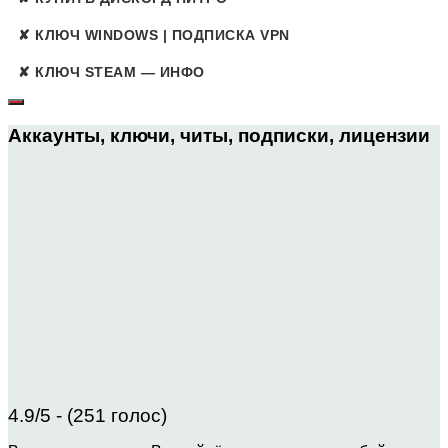
✘ КЛЮЧ WINDOWS | ПОДПИСКА VPN
✘ КЛЮЧ STEAM — ИНФО
Аккаунты, ключи, читы, подписки, лицензии
4.9/5 - (251 голос)