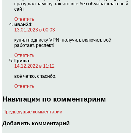
сразу дал замену. так что все без обмана. классный
сайт.
Ответить
иван24
:
13.01.2023 в 00:03
купил подписку VPN. получил, включил, всё
работает. респект!
Ответить
Гриша
:
14.12.2022 в 11:12
всё четко. спасибо.
Ответить
Навигация по комментариям
Предыдущие комментарии
Добавить комментарий